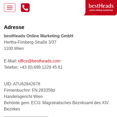
Adresse
bestHeads Online Marketing GmbH
Hertha-Firnberg-Straße 3/37
1100 Wien
E-Mail:
office@bestheads.com
Telefon: +43 (0) 699 1229 45 61
UID: ATU62842678
Firmenbuchnr: FN 283358d
Handelsgericht Wien
Behörde gem. ECG: Magistratisches Bezirksamt des XIV.
Bezirkes