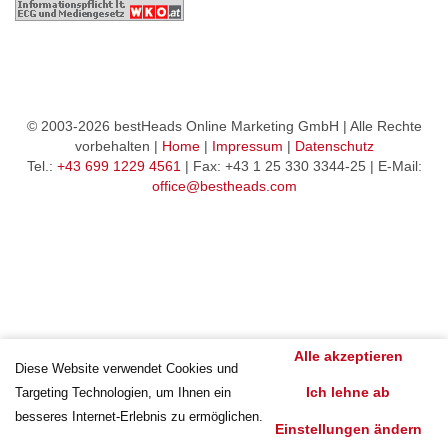
© 2003-2026 bestHeads Online Marketing GmbH | Alle Rechte
vorbehalten |
Home
|
Impressum
|
Datenschutz
Tel.:
+43 699 1229 4561
| Fax: +43 1 25 330 3344-25 | E-Mail:
office@bestheads.com
Alle akzeptieren
Diese Website verwendet Cookies und
Ich lehne ab
Targeting Technologien, um Ihnen ein
besseres Internet-Erlebnis zu ermöglichen.
Einstellungen ändern