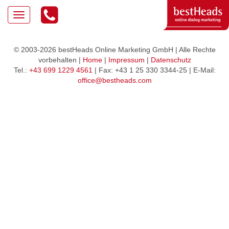
© 2003-2026 bestHeads Online Marketing GmbH | Alle Rechte
vorbehalten |
Home
|
Impressum
|
Datenschutz
Tel.:
+43 699 1229 4561
| Fax: +43 1 25 330 3344-25 | E-Mail:
office@bestheads.com