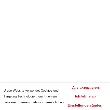
Alle akzeptieren
Diese Website verwendet Cookies und
Ich lehne ab
Targeting Technologien, um Ihnen ein
besseres Internet-Erlebnis zu ermöglichen.
Einstellungen ändern